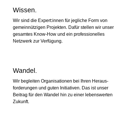
Wissen.
Wir sind die Expert:innen für jegliche Form von
gemein­nützigen Projekten. Dafür stellen wir unser
gesamtes Know-How und ein professio­nelles
Netzwerk zur Verfügung.
Wandel.
Wir begleiten Organi­sationen bei Ihren Heraus­
forderungen und guten Initiativen. Das ist unser
Beitrag für den Wandel hin zu einer lebens­werten
Zukunft.