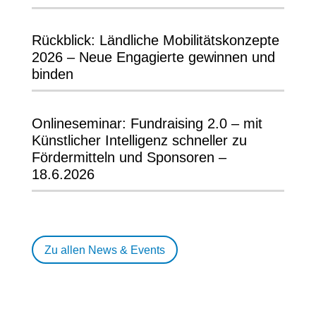
Rückblick: Ländliche Mobilitätskonzepte
2026 – Neue Engagierte gewinnen und
binden
Onlineseminar: Fundraising 2.0 – mit
Künstlicher Intelligenz schneller zu
Fördermitteln und Sponsoren –
18.6.2026
Zu allen News & Events