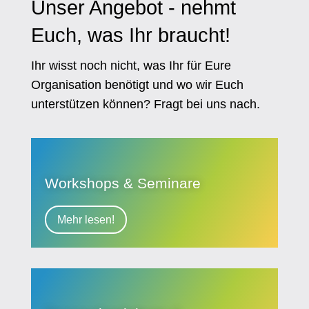
Unser Angebot - nehmt
Euch, was Ihr braucht!
Ihr wisst noch nicht, was Ihr für Eure
Organisation benötigt und wo wir Euch
unterstützen können? Fragt bei uns nach.
Workshops & Seminare
Mehr lesen!