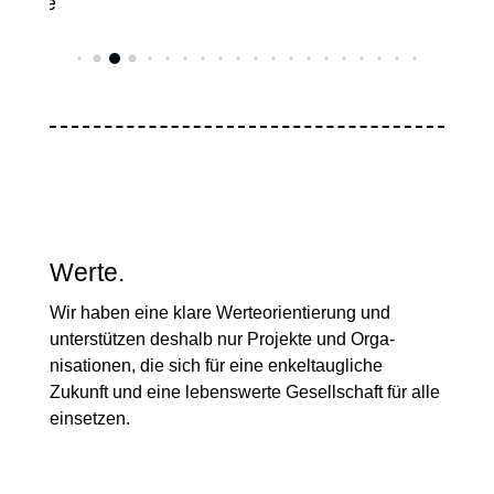
Werte.
Wir haben eine klare Werte­orientierung und
unterstützen deshalb nur Projekte und Orga­
nisationen, die sich für eine enkel­taugliche
Zukunft und eine lebens­werte Gesell­schaft für alle
einsetzen.