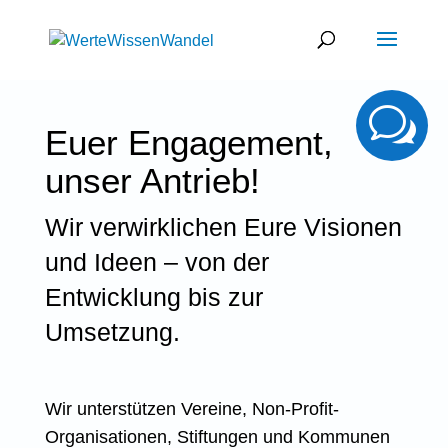
w
Euer Engagement,
unser Antrieb!
Wir verwirklichen Eure Visionen
und Ideen – von der
Entwicklung bis zur
Umsetzung.
Wir unterstützen Vereine, Non-Profit-
Organisationen, Stiftungen und Kommunen