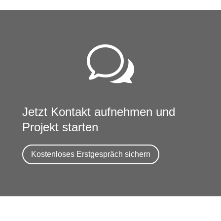
w
Jetzt Kontakt aufnehmen und
Projekt starten
Kostenloses Erstgespräch sichern