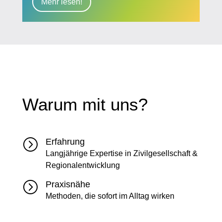
Mehr lesen!
Warum mit uns?
=
Erfahrung
Langjährige Expertise in Zivilgesellschaft &
Regionalentwicklung
=
Praxisnähe
Methoden, die sofort im Alltag wirken