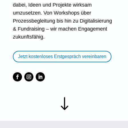
dabei, Ideen und Projekte wirksam
umzusetzen. Von Workshops über
Prozessbegleitung bis hin zu Digitalisierung
& Fundraising – wir machen Engagement
zukunftsfähig.
Jetzt kostenloses Erstgespräch vereinbaren
"