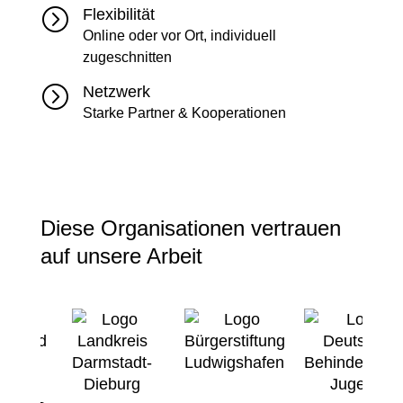
=
Flexibilität
Online oder vor Ort, individuell
zugeschnitten
=
Netzwerk
Starke Partner & Kooperationen
Diese Organisationen vertrauen
auf unsere Arbeit