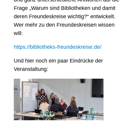
Frage „Warum sind Bibliotheken und damit
deren Freundeskreise wichtig?“ entwickelt.
Wer mehr zu den Freundeskreisen wissen
will:
https://bibliotheks-freundeskreise.de/
Und hier noch ein paar Eindrücke der
Veranstaltung: