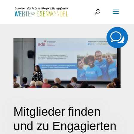
w
Mitglieder finden
und zu Engagierten