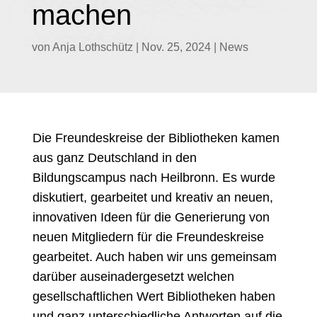
machen
von
Anja Lothschütz
|
Nov. 25, 2024
|
News
Die Freundeskreise der Bibliotheken kamen
aus ganz Deutschland in den
Bildungscampus nach Heilbronn. Es wurde
diskutiert, gearbeitet und kreativ an neuen,
innovativen Ideen für die Generierung von
neuen Mitgliedern für die Freundeskreise
gearbeitet. Auch haben wir uns gemeinsam
darüber auseinadergesetzt welchen
gesellschaftlichen Wert Bibliotheken haben
und ganz unterschiedliche Antworten auf die