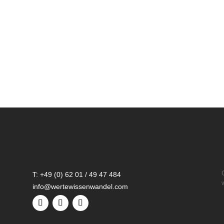
T: +49 (0) 62 01 / 49 47 484
info@wertewissenwandel.com