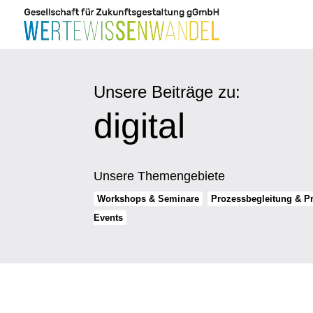
Unsere Beiträge zu:
digital
Unsere Themengebiete
Workshops & Seminare
Prozessbegleitung & 
Events