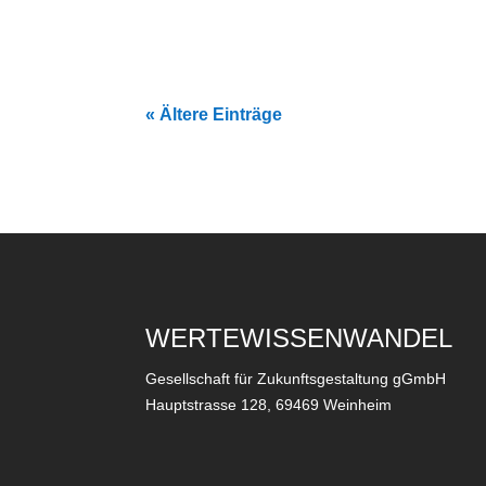
« Ältere Einträge
WERTEWISSENWANDEL
Gesellschaft für Zukunftsgestaltung gGmbH
Hauptstrasse 128, 69469 Weinheim