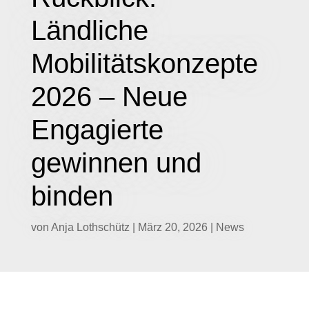
Ländliche
Mobilitätskonzepte
2026 – Neue
Engagierte
gewinnen und
binden
von
Anja Lothschütz
|
März 20, 2026
|
News