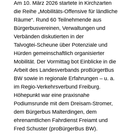
Am 10. März 2026 startete in Kirchzarten
die Reihe „Mobilitäts‑Offensive für ländliche
Räume“. Rund 60 Teilnehmende aus
Bürgerbusvereinen, Verwaltungen und
Verbänden diskutierten in der
Talvogtei‑Scheune über Potenziale und
Hürden gemeinschaftlich organisierter
Mobilität. Der Vormittag bot Einblicke in die
Arbeit des Landesverbands proBürgerBus
BW sowie in regionale Erfahrungen – u. a.
im Regio‑Verkehrsverbund Freiburg.
Höhepunkt war eine praxisnahe
Podiumsrunde mit dem Dreisam‑Stromer,
dem Bürgerbus Malterdingen, dem
ehrenamtlichen Fahrdienst Freiamt und
Fred Schuster (proBürgerBus BW).