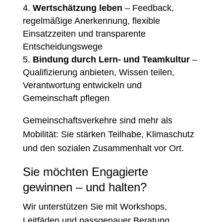
Wertschätzung leben
– Feedback,
regelmäßige Anerkennung, flexible
Einsatzzeiten und transparente
Entscheidungswege
Bindung durch Lern‑ und Teamkultur
–
Qualifizierung anbieten, Wissen teilen,
Verantwortung entwickeln und
Gemeinschaft pflegen
Gemeinschaftsverkehre sind mehr als
Mobilität: Sie stärken Teilhabe, Klimaschutz
und den sozialen Zusammenhalt vor Ort.
Sie möchten Engagierte
gewinnen – und halten?
Wir unterstützen Sie mit Workshops,
Leitfäden und passgenauer Beratung.