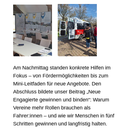
Am Nachmittag standen konkrete Hilfen im
Fokus – von Fördermöglichkeiten bis zum
Mini‑Leitfaden für neue Angebote. Den
Abschluss bildete unser Beitrag „Neue
Engagierte gewinnen und binden“: Warum
Vereine mehr Rollen brauchen als
Fahrer:innen – und wie wir Menschen in fünf
Schritten gewinnen und langfristig halten.