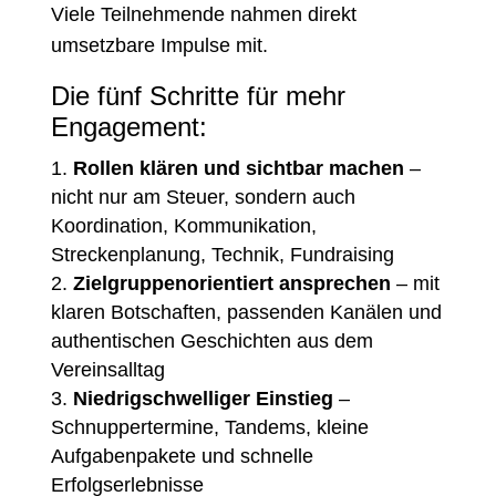
Viele Teilnehmende nahmen direkt
umsetzbare Impulse mit.
Die fünf Schritte für mehr
Engagement:
Rollen klären und sichtbar machen
–
nicht nur am Steuer, sondern auch
Koordination, Kommunikation,
Streckenplanung, Technik, Fundraising
Zielgruppenorientiert ansprechen
– mit
klaren Botschaften, passenden Kanälen und
authentischen Geschichten aus dem
Vereinsalltag
Niedrigschwelliger Einstieg
–
Schnuppertermine, Tandems, kleine
Aufgabenpakete und schnelle
Erfolgserlebnisse